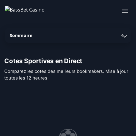
Sommaire
4
Cotes Sportives en Direct
Comparez les cotes des meilleurs bookmakers. Mise à jour
toutes les 12 heures.