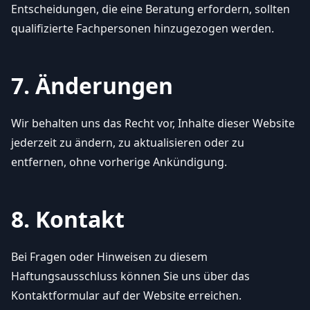
Entscheidungen, die eine Beratung erfordern, sollten
qualifizierte Fachpersonen hinzugezogen werden.
7. Änderungen
Wir behalten uns das Recht vor, Inhalte dieser Website
jederzeit zu ändern, zu aktualisieren oder zu
entfernen, ohne vorherige Ankündigung.
8. Kontakt
Bei Fragen oder Hinweisen zu diesem
Haftungsausschluss können Sie uns über das
Kontaktformular auf der Website erreichen.