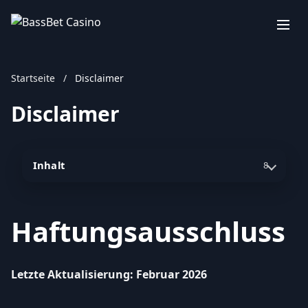
Startseite
/
Disclaimer
Disclaimer
Inhalt
8
Haftungsausschluss
Letzte Aktualisierung: Februar 2026