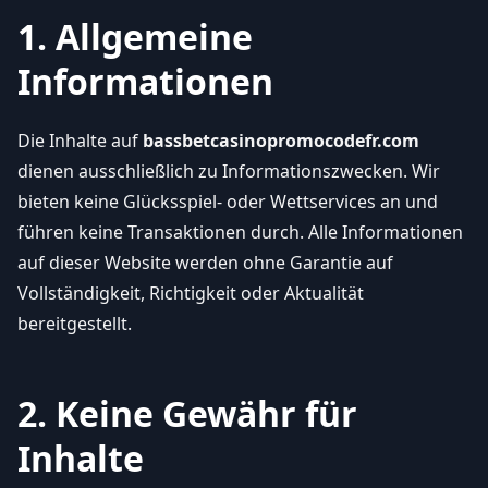
1. Allgemeine
Informationen
Die Inhalte auf
bassbetcasinopromocodefr.com
dienen ausschließlich zu Informationszwecken. Wir
bieten keine Glücksspiel- oder Wettservices an und
führen keine Transaktionen durch. Alle Informationen
auf dieser Website werden ohne Garantie auf
Vollständigkeit, Richtigkeit oder Aktualität
bereitgestellt.
2. Keine Gewähr für
Inhalte